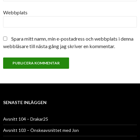
Webbplats
Spara mitt namn, min e-postadress och webbplats i denna
webbläsare till nästa gång jag skriver en kommentar.
SENASTE INLÄGGEN
Avsnitt 104 – Drakar25
Avsnitt 103 – Önskeavsnittet med Jon