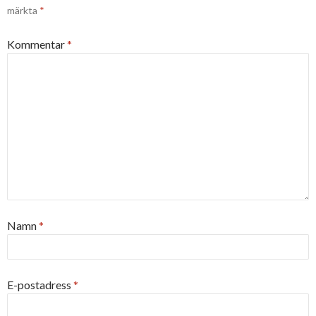
märkta
*
Kommentar
*
Namn
*
E-postadress
*