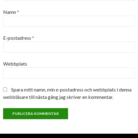
Namn
*
E-postadress
*
Webbplats
Spara mitt namn, min e-postadress och webbplats i denna
webbläsare till nästa gång jag skriver en kommentar.