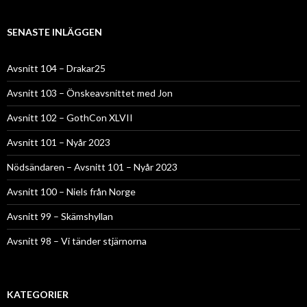
SENASTE INLÄGGEN
Avsnitt 104 – Drakar25
Avsnitt 103 – Önskeavsnittet med Jon
Avsnitt 102 – GothCon XLVII
Avsnitt 101 – Nyår 2023
Nödsändaren – Avsnitt 101 – Nyår 2023
Avsnitt 100 – Niels från Norge
Avsnitt 99 – Skämshyllan
Avsnitt 98 – Vi tänder stjärnorna
KATEGORIER