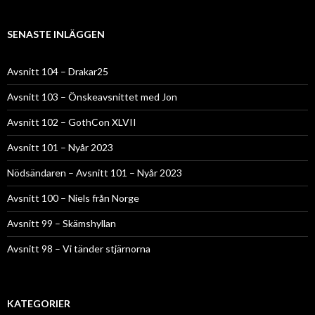
SENASTE INLÄGGEN
Avsnitt 104 – Drakar25
Avsnitt 103 – Önskeavsnittet med Jon
Avsnitt 102 – GothCon XLVII
Avsnitt 101 – Nyår 2023
Nödsändaren – Avsnitt 101 – Nyår 2023
Avsnitt 100 – Niels från Norge
Avsnitt 99 – Skämshyllan
Avsnitt 98 – Vi tänder stjärnorna
KATEGORIER