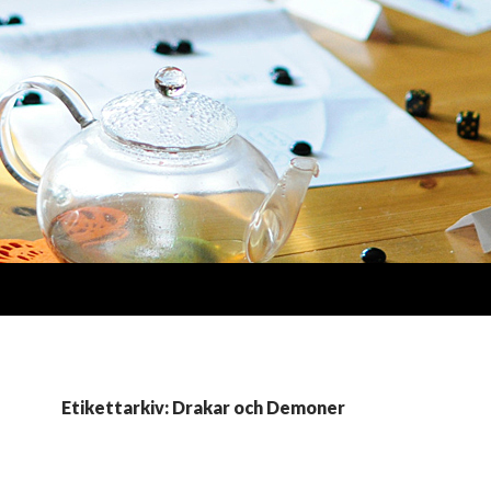
Etikettarkiv: Drakar och Demoner