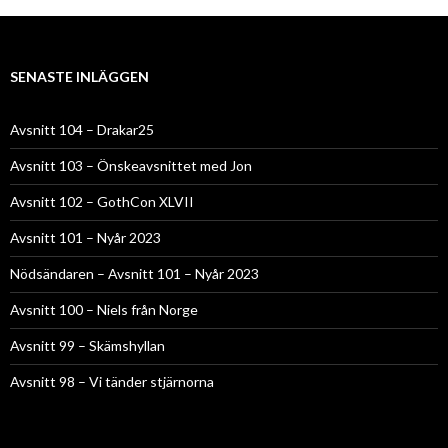
SENASTE INLÄGGEN
Avsnitt 104 – Drakar25
Avsnitt 103 – Önskeavsnittet med Jon
Avsnitt 102 – GothCon XLVII
Avsnitt 101 – Nyår 2023
Nödsändaren – Avsnitt 101 – Nyår 2023
Avsnitt 100 – Niels från Norge
Avsnitt 99 – Skämshyllan
Avsnitt 98 – Vi tänder stjärnorna