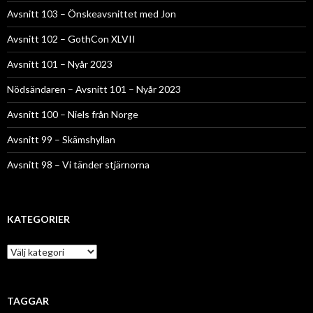
Avsnitt 103 – Önskeavsnittet med Jon
Avsnitt 102 – GothCon XLVII
Avsnitt 101 – Nyår 2023
Nödsändaren – Avsnitt 101 – Nyår 2023
Avsnitt 100 – Niels från Norge
Avsnitt 99 – Skämshyllan
Avsnitt 98 – Vi tänder stjärnorna
KATEGORIER
Kategorier
TAGGAR