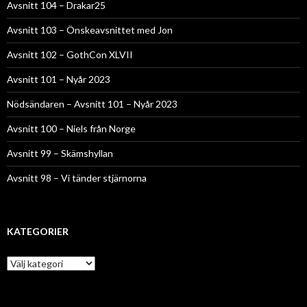
Avsnitt 104 – Drakar25
Avsnitt 103 – Önskeavsnittet med Jon
Avsnitt 102 – GothCon XLVII
Avsnitt 101 – Nyår 2023
Nödsändaren – Avsnitt 101 – Nyår 2023
Avsnitt 100 – Niels från Norge
Avsnitt 99 – Skämshyllan
Avsnitt 98 – Vi tänder stjärnorna
KATEGORIER
Kategorier