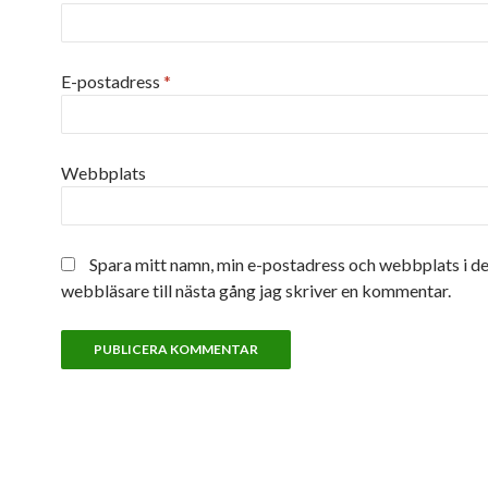
E-postadress
*
Webbplats
Spara mitt namn, min e-postadress och webbplats i d
webbläsare till nästa gång jag skriver en kommentar.