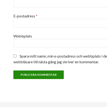
E-postadress
*
Webbplats
Spara mitt namn, min e-postadress och webbplats i d
webbläsare till nästa gång jag skriver en kommentar.