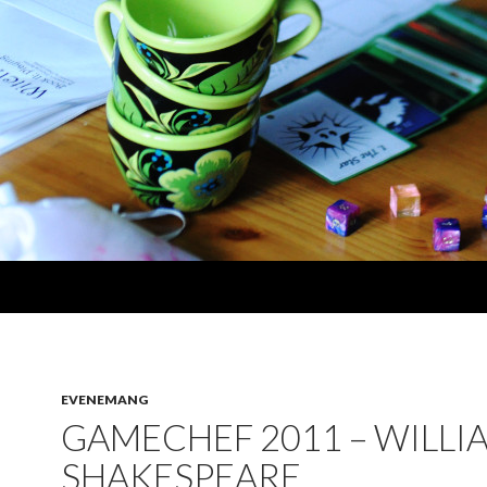
EVENEMANG
GAMECHEF 2011 – WILLI
SHAKESPEARE