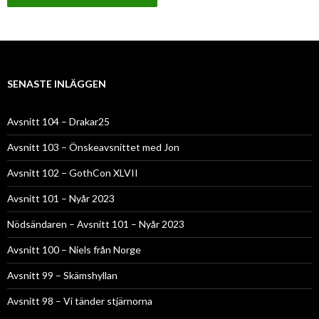
SENASTE INLÄGGEN
Avsnitt 104 – Drakar25
Avsnitt 103 – Önskeavsnittet med Jon
Avsnitt 102 – GothCon XLVII
Avsnitt 101 – Nyår 2023
Nödsändaren – Avsnitt 101 – Nyår 2023
Avsnitt 100 – Niels från Norge
Avsnitt 99 – Skämshyllan
Avsnitt 98 – Vi tänder stjärnorna