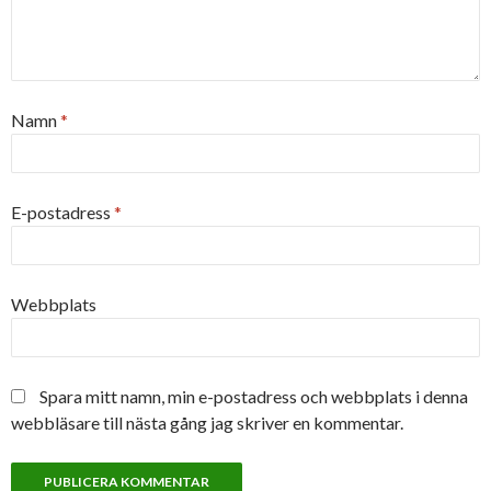
Namn
*
E-postadress
*
Webbplats
Spara mitt namn, min e-postadress och webbplats i denna
webbläsare till nästa gång jag skriver en kommentar.