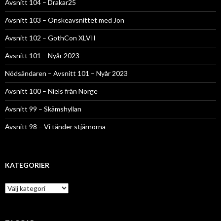
Avsnitt 104 – Drakar25
Avsnitt 103 – Önskeavsnittet med Jon
Avsnitt 102 – GothCon XLVII
Avsnitt 101 – Nyår 2023
Nödsändaren – Avsnitt 101 – Nyår 2023
Avsnitt 100 – Niels från Norge
Avsnitt 99 – Skämshyllan
Avsnitt 98 – Vi tänder stjärnorna
KATEGORIER
Kategorier