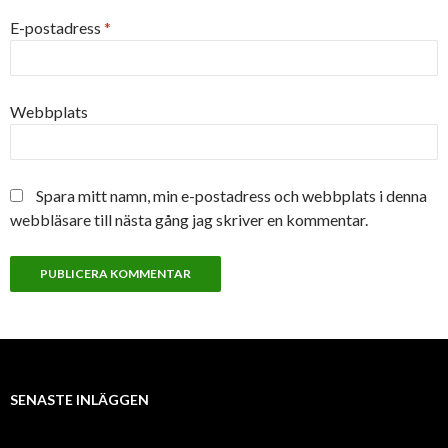
E-postadress
*
Webbplats
Spara mitt namn, min e-postadress och webbplats i denna
webbläsare till nästa gång jag skriver en kommentar.
SENASTE INLÄGGEN