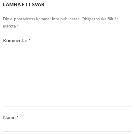
LÄMNA ETT SVAR
Din e-postadress kommer inte publiceras.
Obligatoriska fält är
märkta
*
Kommentar
*
Namn
*