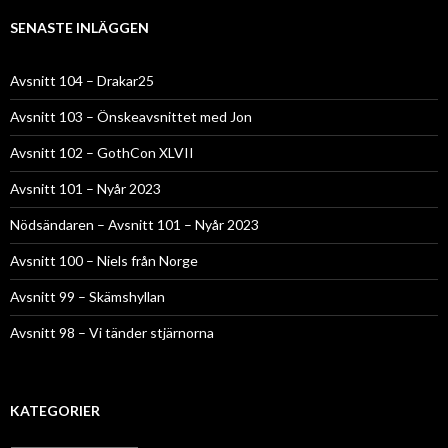
SENASTE INLÄGGEN
Avsnitt 104 – Drakar25
Avsnitt 103 – Önskeavsnittet med Jon
Avsnitt 102 – GothCon XLVII
Avsnitt 101 – Nyår 2023
Nödsändaren – Avsnitt 101 – Nyår 2023
Avsnitt 100 – Niels från Norge
Avsnitt 99 – Skämshyllan
Avsnitt 98 – Vi tänder stjärnorna
KATEGORIER