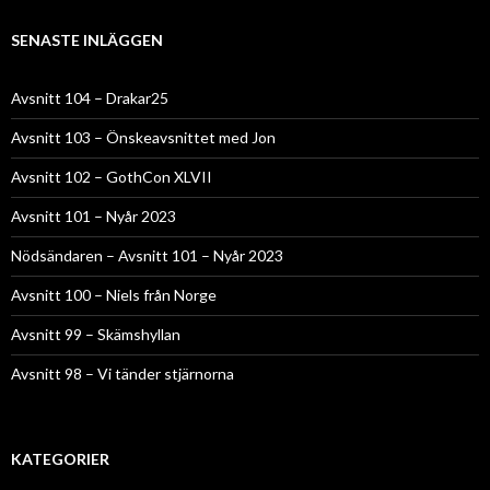
SENASTE INLÄGGEN
Avsnitt 104 – Drakar25
Avsnitt 103 – Önskeavsnittet med Jon
Avsnitt 102 – GothCon XLVII
Avsnitt 101 – Nyår 2023
Nödsändaren – Avsnitt 101 – Nyår 2023
Avsnitt 100 – Niels från Norge
Avsnitt 99 – Skämshyllan
Avsnitt 98 – Vi tänder stjärnorna
KATEGORIER