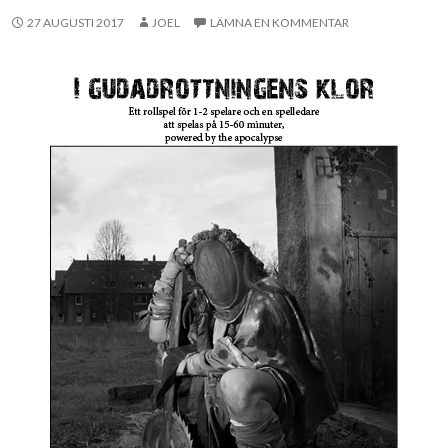
27 AUGUSTI 2017
JOEL
LÄMNA EN KOMMENTAR