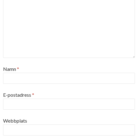
Namn
*
E-postadress
*
Webbplats