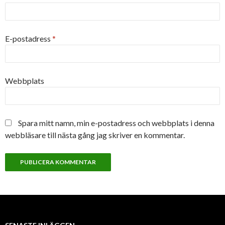
E-postadress
*
Webbplats
Spara mitt namn, min e-postadress och webbplats i denna
webbläsare till nästa gång jag skriver en kommentar.