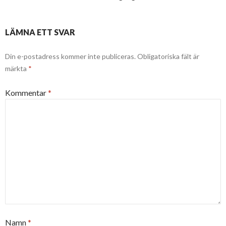
LÄMNA ETT SVAR
Din e-postadress kommer inte publiceras.
Obligatoriska fält är
märkta
*
Kommentar
*
Namn
*