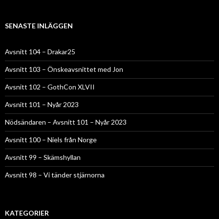
SENASTE INLÄGGEN
Avsnitt 104 – Drakar25
Avsnitt 103 – Önskeavsnittet med Jon
Avsnitt 102 – GothCon XLVII
Avsnitt 101 – Nyår 2023
Nödsändaren – Avsnitt 101 – Nyår 2023
Avsnitt 100 – Niels från Norge
Avsnitt 99 – Skämshyllan
Avsnitt 98 – Vi tänder stjärnorna
KATEGORIER