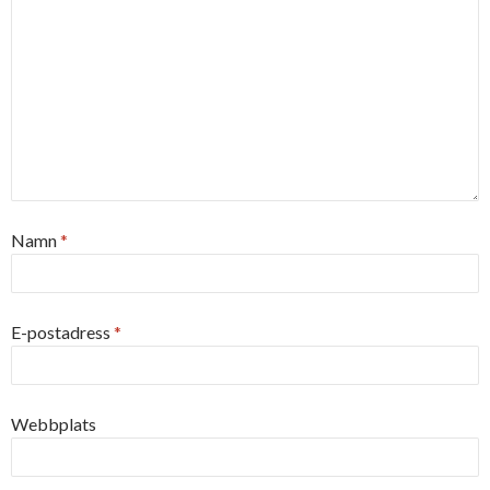
Namn
*
E-postadress
*
Webbplats