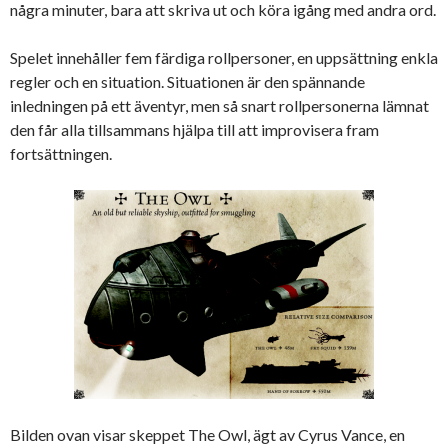
några minuter, bara att skriva ut och köra igång med andra ord.
Spelet innehåller fem färdiga rollpersoner, en uppsättning enkla
regler och en situation. Situationen är den spännande
inledningen på ett äventyr, men så snart rollpersonerna lämnat
den får alla tillsammans hjälpa till att improvisera fram
fortsättningen.
Bilden ovan visar skeppet The Owl, ägt av Cyrus Vance, en