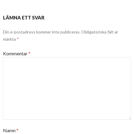
LÄMNA ETT SVAR
Din e-postadress kommer inte publiceras.
Obligatoriska fält är
märkta
*
Kommentar
*
Namn
*