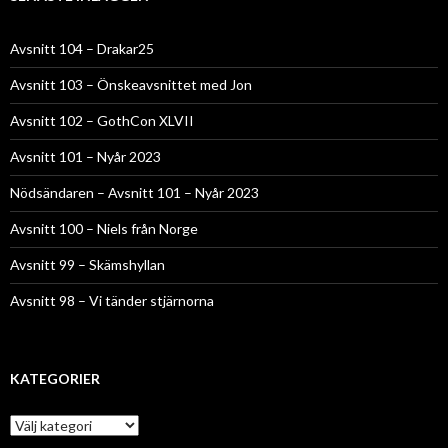
Avsnitt 104 – Drakar25
Avsnitt 103 – Önskeavsnittet med Jon
Avsnitt 102 – GothCon XLVII
Avsnitt 101 – Nyår 2023
Nödsändaren – Avsnitt 101 – Nyår 2023
Avsnitt 100 – Niels från Norge
Avsnitt 99 – Skämshyllan
Avsnitt 98 – Vi tänder stjärnorna
KATEGORIER
Kategorier