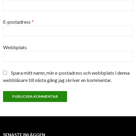
E-postadress
*
Webbplats
Spara mitt namn, min e-postadress och webbplats i denna
webbläsare till nästa gång jag skriver en kommentar.
SENASTE INLÄGGEN