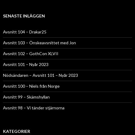
SENASTE INLÄGGEN
Avsnitt 104 – Drakar25
Avsnitt 103 – Önskeavsnittet med Jon
Avsnitt 102 – GothCon XLVII
Avsnitt 101 – Nyår 2023
Nödsändaren – Avsnitt 101 – Nyår 2023
Avsnitt 100 – Niels från Norge
Avsnitt 99 – Skämshyllan
Avsnitt 98 – Vi tänder stjärnorna
KATEGORIER