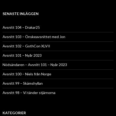
SENASTE INLÄGGEN
Avsnitt 104 – Drakar25
Avsnitt 103 – Önskeavsnittet med Jon
Avsnitt 102 – GothCon XLVII
Avsnitt 101 – Nyår 2023
Nödsändaren – Avsnitt 101 – Nyår 2023
Avsnitt 100 – Niels från Norge
Avsnitt 99 – Skämshyllan
Avsnitt 98 – Vi tänder stjärnorna
KATEGORIER