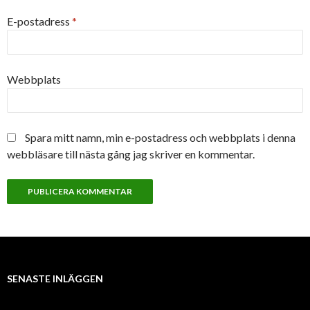
E-postadress
*
Webbplats
Spara mitt namn, min e-postadress och webbplats i denna
webbläsare till nästa gång jag skriver en kommentar.
SENASTE INLÄGGEN