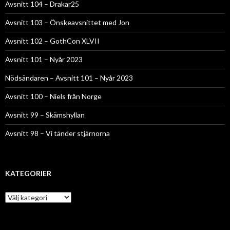
Avsnitt 104 – Drakar25
Avsnitt 103 – Önskeavsnittet med Jon
Avsnitt 102 – GothCon XLVII
Avsnitt 101 – Nyår 2023
Nödsändaren – Avsnitt 101 – Nyår 2023
Avsnitt 100 – Niels från Norge
Avsnitt 99 – Skämshyllan
Avsnitt 98 – Vi tänder stjärnorna
KATEGORIER
Kategorier