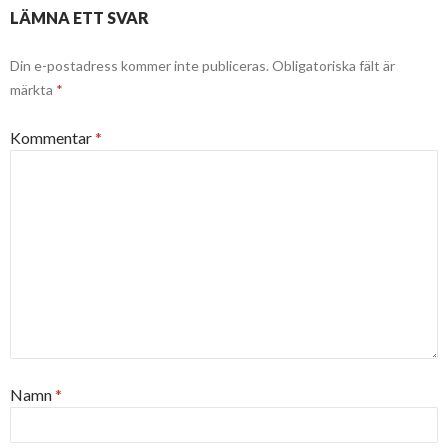
LÄMNA ETT SVAR
Din e-postadress kommer inte publiceras.
Obligatoriska fält är
märkta
*
Kommentar
*
Namn
*