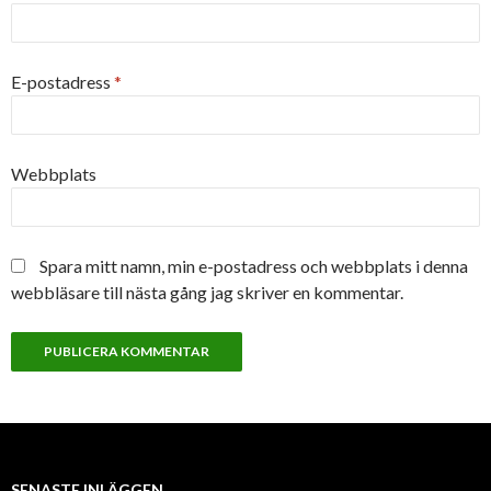
E-postadress
*
Webbplats
Spara mitt namn, min e-postadress och webbplats i denna
webbläsare till nästa gång jag skriver en kommentar.
SENASTE INLÄGGEN