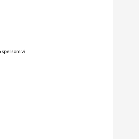
å spel som vi