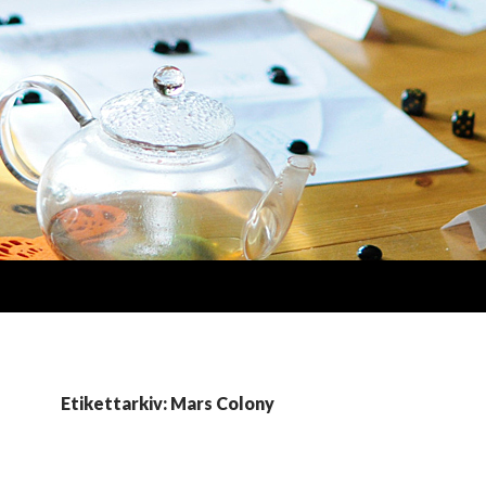
Etikettarkiv: Mars Colony