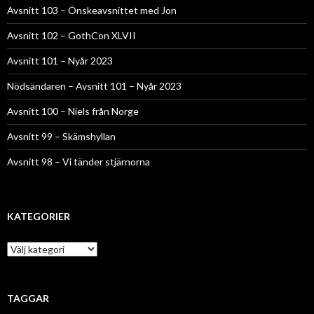
Avsnitt 103 – Önskeavsnittet med Jon
Avsnitt 102 – GothCon XLVII
Avsnitt 101 – Nyår 2023
Nödsändaren – Avsnitt 101 – Nyår 2023
Avsnitt 100 – Niels från Norge
Avsnitt 99 – Skämshyllan
Avsnitt 98 – Vi tänder stjärnorna
KATEGORIER
Kategorier
TAGGAR