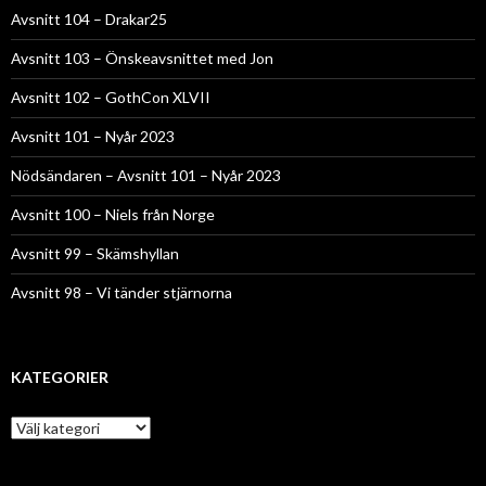
Avsnitt 104 – Drakar25
Avsnitt 103 – Önskeavsnittet med Jon
Avsnitt 102 – GothCon XLVII
Avsnitt 101 – Nyår 2023
Nödsändaren – Avsnitt 101 – Nyår 2023
Avsnitt 100 – Niels från Norge
Avsnitt 99 – Skämshyllan
Avsnitt 98 – Vi tänder stjärnorna
KATEGORIER
Kategorier