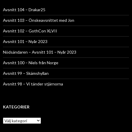
Avsnitt 104 – Drakar25
Avsnitt 103 – Önskeavsnittet med Jon
Avsnitt 102 – GothCon XLVII
Avsnitt 101 – Nyår 2023
Nödsändaren – Avsnitt 101 – Nyår 2023
Avsnitt 100 – Niels från Norge
Avsnitt 99 – Skämshyllan
Avsnitt 98 – Vi tänder stjärnorna
KATEGORIER
Kategorier