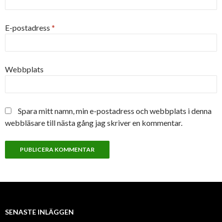
E-postadress
*
Webbplats
Spara mitt namn, min e-postadress och webbplats i denna
webbläsare till nästa gång jag skriver en kommentar.
SENASTE INLÄGGEN