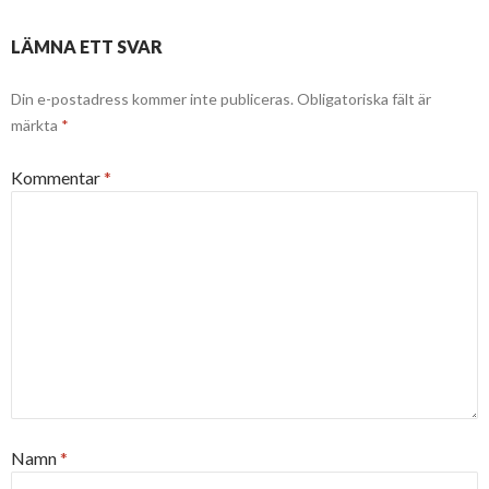
LÄMNA ETT SVAR
Din e-postadress kommer inte publiceras.
Obligatoriska fält är
märkta
*
Kommentar
*
Namn
*