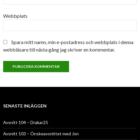
Webbplats
Spara mitt namn, min e-postadress och webbplats i denna
webbläsare till nästa gång jag skriver en kommentar.
SENASTE INLÄGGEN
Avsnitt 104 – Drakar25
Avsnitt 103 – Önskeavsnittet med Jon